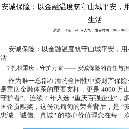
安诚保险：以金融温度筑守山城平安，
生活
来源： 作者：admin 人气：
发布时间：2025-10-23 1
安诚保险：以金融温度筑守山城平安，用
活
? 扎根重庆，守护万家 —— 安诚保险的责任与
作为唯一总部在渝的全国性中资财产保险
是重庆金融体系的重要支柱，更是 4000 万
守护者”。连续 4 年入选 “重庆百强企业”
国企贡献奖，这份沉甸甸的荣誉背后，是 “
忠诚、诚信、真诚” 的核心价值理念在每一